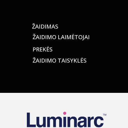
ŽAIDIMAS
ŽAIDIMO LAIMĖTOJAI
PREKĖS
ŽAIDIMO TAISYKLĖS