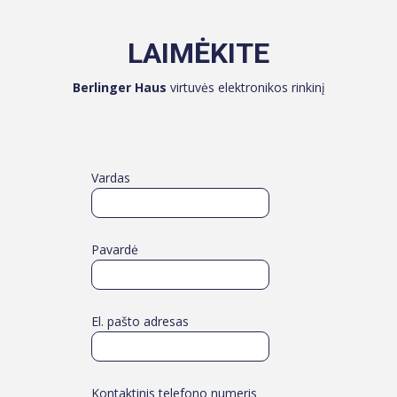
LAIMĖKITE
Berlinger Haus
virtuvės elektronikos rinkinį
Vardas
Pavardė
El. pašto adresas
Kontaktinis telefono numeris