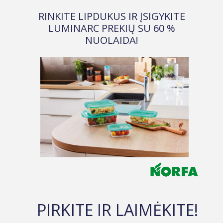
RINKITE LIPDUKUS IR ĮSIGYKITE
LUMINARC PREKIŲ SU 60 %
NUOLAIDA!
PIRKITE IR LAIMĖKITE!