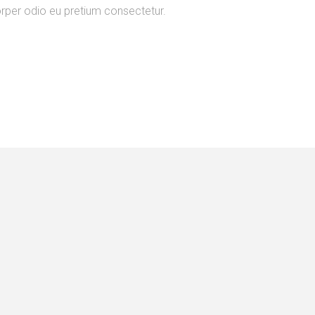
per odio eu pretium consectetur.