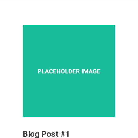
Blog Post #1