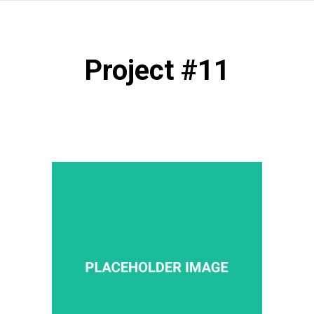
Project #11